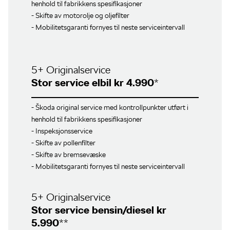
henhold til fabrikkens spesifikasjoner
- Skifte av motorolje og oljefilter
- Mobilitetsgaranti fornyes til neste serviceintervall
5+ Originalservice
Stor service elbil kr 4.990
*
- Škoda original service med kontrollpunkter utført i
henhold til fabrikkens spesifikasjoner
- Inspeksjonsservice
- Skifte av pollenfilter
- Skifte av bremsevæske
- Mobilitetsgaranti fornyes til neste serviceintervall
5+ Originalservice
Stor service bensin/diesel kr
5.990
**