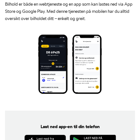
Bilhold er både en webtjeneste og en app som kan lastes ned via App
Store og Google Play. Med denne tjenesten på mobilen har du alltid
oversikt over bilholdet ditt – enkelt og greit.
Last ned app-en til din telefon